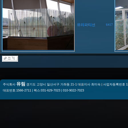
유리파티션
6417
유림
주식회사
경기도 고양시 일산서구 가좌동 21-1 대표이사 최미숙 | 사업자등록번호 128-
대표번호:1566-2711 | 팩스:031-629-7023 | 010-9022-7023