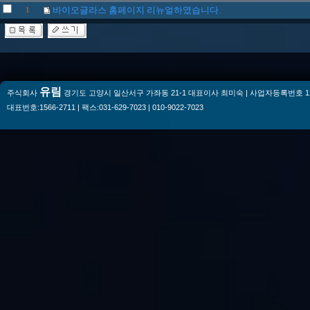
바이오글라스 홈페이지 리뉴얼하였습니다.
1
유림
주식회사
경기도 고양시 일산서구 가좌동 21-1 대표이사 최미숙 | 사업자등록번호 128-
대표번호:1566-2711 | 팩스:031-629-7023 | 010-9022-7023