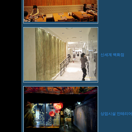
신세계 백화점
상업시설 인테리어