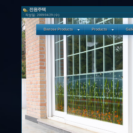
전원주택
ㆍ작성일: 2009/04/29 (수)
Bwrose Products
Products
Gall