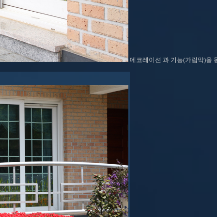
데코레이션 과 기능(가림막)을 동