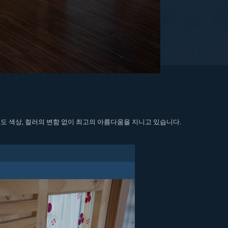
도 색상, 컬러의 변함 없이 최고의 아름다움을 지니고 있습니다.