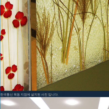
한국통신 목동 지점에 설치된 사진 입니다.