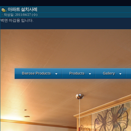
아파트 설치사례
ㆍ작성일: 2011/04/27 (수)
벽면 마감용 입니다.
Bwrose Products
Products
Gallery