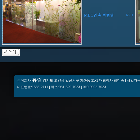
MBC건축 박람회
6591
유림
주식회사
경기도 고양시 일산서구 가좌동 21-1 대표이사 최미숙 | 사업자등록번
대표번호:1566-2711 | 팩스:031-629-7023 | 010-9022-7023