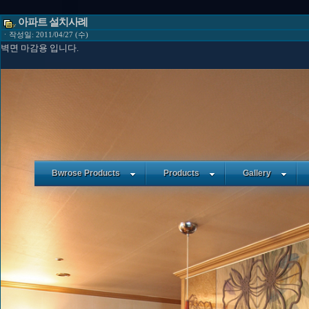
아파트 설치사례
ㆍ작성일: 2011/04/27 (수)
벽면 마감용 입니다.
Bwrose Products
Products
Gallery