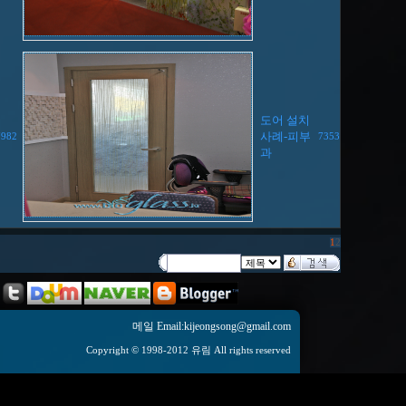
도어 설치
사례-피부
7982
7353
과
1
2
메일 Email:kijeongsong@gmail.com
Copyright © 1998-2012 유림 All rights reserved