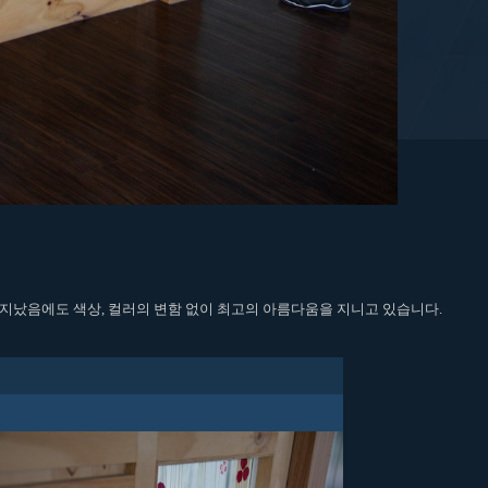
 지났음에도 색상, 컬러의 변함 없이 최고의 아름다움을 지니고 있습니다.