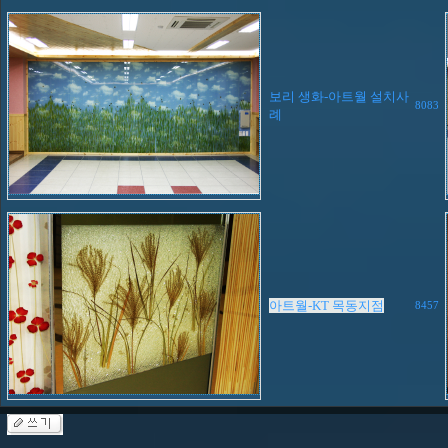
보리 생화-아트월 설치사
8083
례
아트월-KT 목동지점
8457