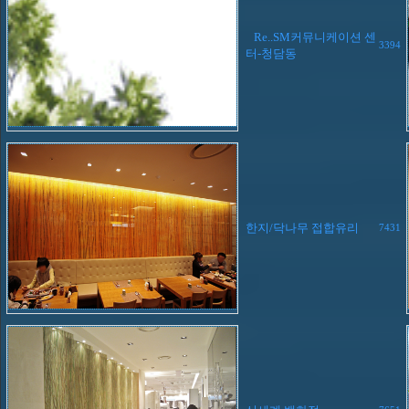
Re..SM커뮤니케이션 센
3394
터-청담동
한지/닥나무 접합유리
7431