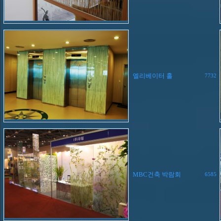
엘리베이터 홀
7732
MBC건축 박람회
6585